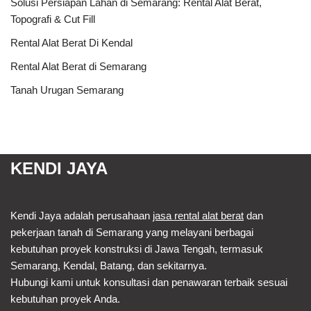
Solusi Persiapan Lahan di Semarang: Rental Alat Berat,
Topografi & Cut Fill
Rental Alat Berat Di Kendal
Rental Alat Berat di Semarang
Tanah Urugan Semarang
KENDI JAYA
Kendi Jaya adalah perusahaan
jasa rental alat berat
dan
pekerjaan tanah di Semarang yang melayani berbagai
kebutuhan proyek konstruksi di Jawa Tengah, termasuk
Semarang, Kendal, Batang, dan sekitarnya.
Hubungi kami untuk konsultasi dan penawaran terbaik sesuai
kebutuhan proyek Anda.