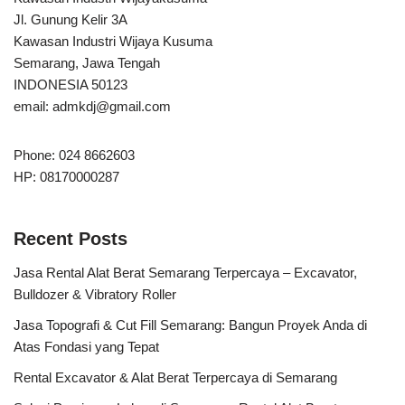
Jl. Gunung Kelir 3A
Kawasan Industri Wijaya Kusuma
Semarang, Jawa Tengah
INDONESIA 50123
email:
admkdj@gmail.com
Phone: 024 8662603
HP: 08170000287
Recent Posts
Jasa Rental Alat Berat Semarang Terpercaya – Excavator,
Bulldozer & Vibratory Roller
Jasa Topografi & Cut Fill Semarang: Bangun Proyek Anda di
Atas Fondasi yang Tepat
Rental Excavator & Alat Berat Terpercaya di Semarang