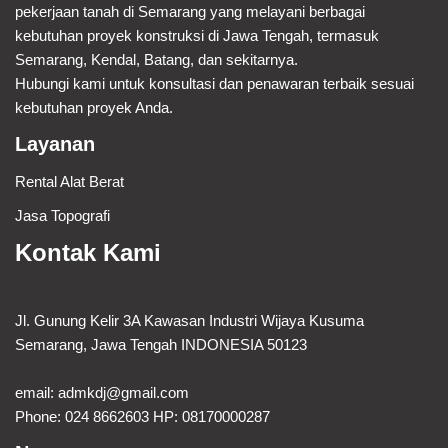
pekerjaan tanah di Semarang yang melayani berbagai
kebutuhan proyek konstruksi di Jawa Tengah, termasuk
Semarang, Kendal, Batang, dan sekitarnya.
Hubungi kami untuk konsultasi dan penawaran terbaik sesuai
kebutuhan proyek Anda.
Layanan
Rental Alat Berat
Jasa Topografi
Kontak Kami
Jl. Gunung Kelir 3A Kawasan Industri Wijaya Kusuma
Semarang, Jawa Tengah INDONESIA 50123
email:
admkdj@gmail.com
Phone: 024 8662603 HP: 08170000287