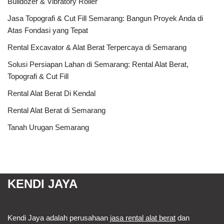
Bulldozer & Vibratory Roller
Jasa Topografi & Cut Fill Semarang: Bangun Proyek Anda di
Atas Fondasi yang Tepat
Rental Excavator & Alat Berat Terpercaya di Semarang
Solusi Persiapan Lahan di Semarang: Rental Alat Berat,
Topografi & Cut Fill
Rental Alat Berat Di Kendal
Rental Alat Berat di Semarang
Tanah Urugan Semarang
KENDI JAYA
Kendi Jaya adalah perusahaan
jasa rental alat berat
dan