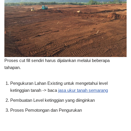
Proses cut fill sendiri harus dijalankan melalui beberapa
tahapan.
Pengukuran Lahan Existing untuk mengetahui level
ketinggian tanah -> baca
jasa ukur tanah semarang
Pembuatan Level ketinggian yang diinginkan
Proses Pemotongan dan Pengurukan