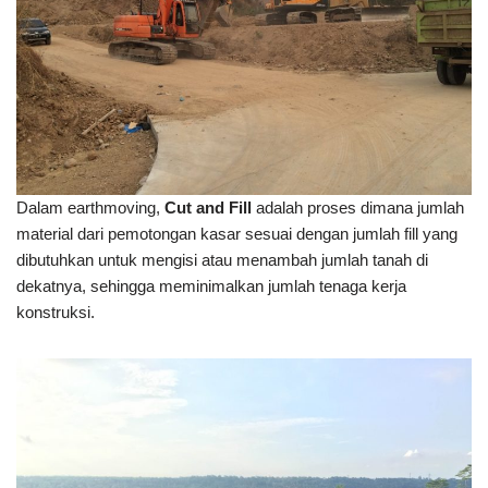
Dalam earthmoving,
Cut and Fill
adalah proses dimana jumlah
material dari pemotongan kasar sesuai dengan jumlah fill yang
dibutuhkan untuk mengisi atau menambah jumlah tanah di
dekatnya, sehingga meminimalkan jumlah tenaga kerja
konstruksi.