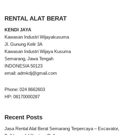
RENTAL ALAT BERAT
KENDI JAYA
Kawasan Industri Wijayakusuma
Jl. Gunung Kelir 3A
Kawasan Industri Wijaya Kusuma
Semarang, Jawa Tengah
INDONESIA 50123
email:
admkdj@gmail.com
Phone: 024 8662603
HP: 08170000287
Recent Posts
Jasa Rental Alat Berat Semarang Terpercaya – Excavator,