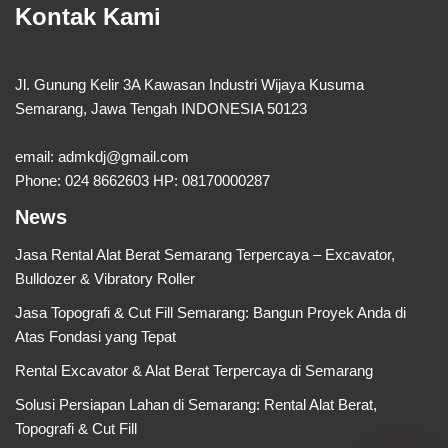
Kontak Kami
Jl. Gunung Kelir 3A Kawasan Industri Wijaya Kusuma
Semarang, Jawa Tengah INDONESIA 50123
email:
admkdj@gmail.com
Phone: 024 8662603 HP: 08170000287
News
Jasa Rental Alat Berat Semarang Terpercaya – Excavator,
Bulldozer & Vibratory Roller
Jasa Topografi & Cut Fill Semarang: Bangun Proyek Anda di
Atas Fondasi yang Tepat
Rental Excavator & Alat Berat Terpercaya di Semarang
Solusi Persiapan Lahan di Semarang: Rental Alat Berat,
Topografi & Cut Fill