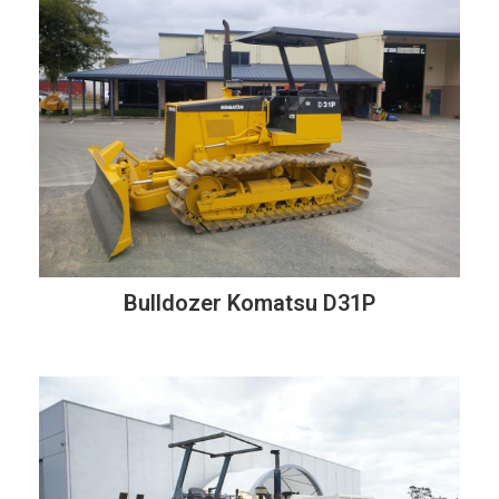
Bulldozer Komatsu D31P