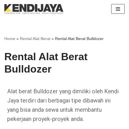
Skip
to
content
Home
»
Rental Alat Berat
»
Rental Alat Berat Bulldozer
Rental Alat Berat
Bulldozer
Alat berat Bulldozer yang dimiliki oleh Kendi
Jaya terdiri dari berbagai tipe dibawah ini
yang bisa anda sewa untuk membantu
pekerjaan proyek-proyek anda.