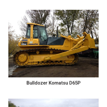
Bulldozer Komatsu D65P