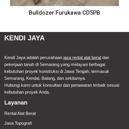
Bulldozer Furukawa CD5PB
KENDI JAYA
Kendi Jaya adalah perusahaan
jasa rental alat berat
dan
pekerjaan tanah di Semarang yang melayani berbagai
kebutuhan proyek konstruksi di Jawa Tengah, termasuk
Semarang, Kendal, Batang, dan sekitarnya.
Hubungi kami untuk konsultasi dan penawaran terbaik sesuai
kebutuhan proyek Anda.
Layanan
Rental Alat Berat
Jasa Topografi