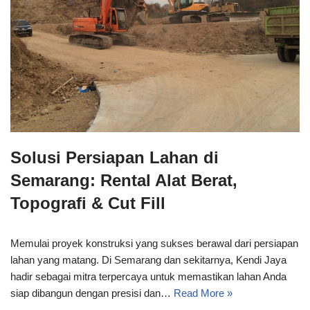
Solusi Persiapan Lahan di
Semarang: Rental Alat Berat,
Topografi & Cut Fill
Memulai proyek konstruksi yang sukses berawal dari persiapan
lahan yang matang. Di Semarang dan sekitarnya, Kendi Jaya
hadir sebagai mitra terpercaya untuk memastikan lahan Anda
siap dibangun dengan presisi dan…
Read More »