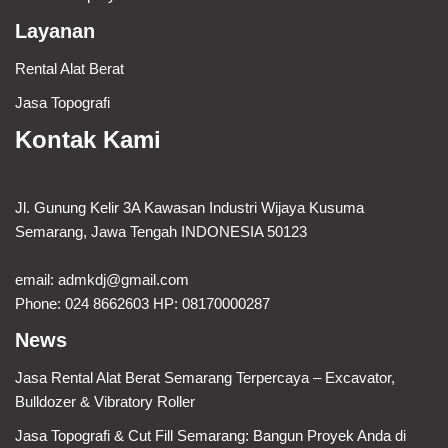
Layanan
Rental Alat Berat
Jasa Topografi
Kontak Kami
Jl. Gunung Kelir 3A Kawasan Industri Wijaya Kusuma
Semarang, Jawa Tengah INDONESIA 50123
email:
admkdj@gmail.com
Phone: 024 8662603 HP: 08170000287
News
Jasa Rental Alat Berat Semarang Terpercaya – Excavator,
Bulldozer & Vibratory Roller
Jasa Topografi & Cut Fill Semarang: Bangun Proyek Anda di