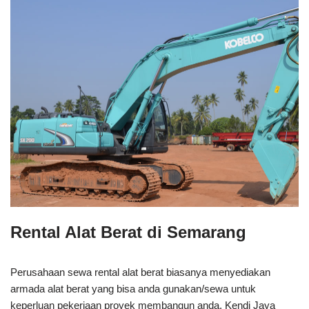
Rental Alat Berat di Semarang
Perusahaan sewa rental alat berat biasanya menyediakan
armada alat berat yang bisa anda gunakan/sewa untuk
keperluan pekerjaan proyek membangun anda. Kendi Jaya