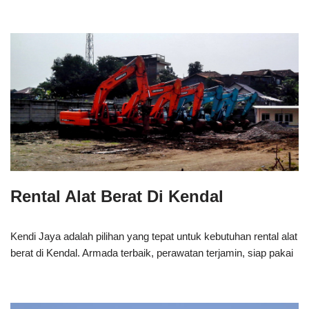
Rental Alat Berat Di Kendal
Kendi Jaya adalah pilihan yang tepat untuk kebutuhan rental alat
berat di Kendal. Armada terbaik, perawatan terjamin, siap pakai