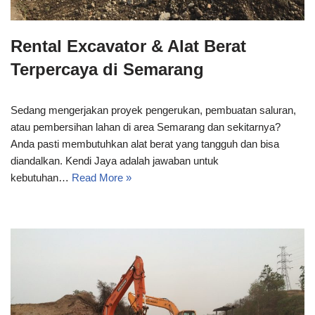
Rental Excavator & Alat Berat
Terpercaya di Semarang
Sedang mengerjakan proyek pengerukan, pembuatan saluran,
atau pembersihan lahan di area Semarang dan sekitarnya?
Anda pasti membutuhkan alat berat yang tangguh dan bisa
diandalkan. Kendi Jaya adalah jawaban untuk
kebutuhan…
Read More »