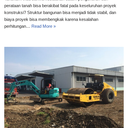
perataan tanah bisa berakibat fatal pada keseluruhan proyek
konstruksi? Struktur bangunan bisa menjadi tidak stabil, dan
biaya proyek bisa membengkak karena kesalahan
perhitungan…
Read More »