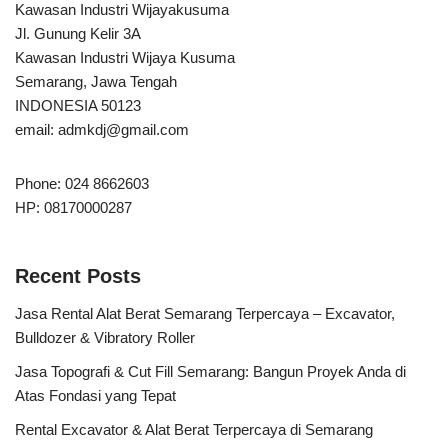
Kawasan Industri Wijayakusuma
Jl. Gunung Kelir 3A
Kawasan Industri Wijaya Kusuma
Semarang, Jawa Tengah
INDONESIA 50123
email:
admkdj@gmail.com
Phone: 024 8662603
HP: 08170000287
Recent Posts
Jasa Rental Alat Berat Semarang Terpercaya – Excavator,
Bulldozer & Vibratory Roller
Jasa Topografi & Cut Fill Semarang: Bangun Proyek Anda di
Atas Fondasi yang Tepat
Rental Excavator & Alat Berat Terpercaya di Semarang