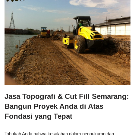
Jasa Topografi & Cut Fill Semarang:
Bangun Proyek Anda di Atas
Fondasi yang Tepat
Tahukah Anda bahwa kesalahan dalam pengukuran dan