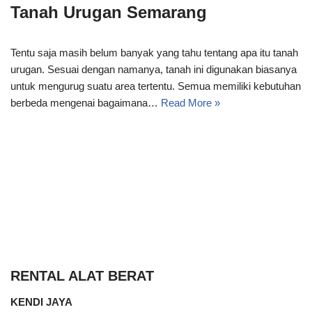
Tanah Urugan Semarang
Tentu saja masih belum banyak yang tahu tentang apa itu tanah
urugan. Sesuai dengan namanya, tanah ini digunakan biasanya
untuk mengurug suatu area tertentu. Semua memiliki kebutuhan
berbeda mengenai bagaimana…
Read More »
RENTAL ALAT BERAT
KENDI JAYA