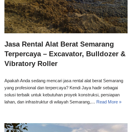
Jasa Rental Alat Berat Semarang
Terpercaya – Excavator, Bulldozer &
Vibratory Roller
Apakah Anda sedang mencari jasa rental alat berat Semarang
yang profesional dan terpercaya? Kendi Jaya hadir sebagai
solusi terbaik untuk kebutuhan proyek konstruksi, persiapan
lahan, dan infrastruktur di wilayah Semarang,…
Read More »