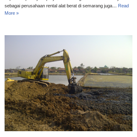
sebagai perusahaan rental alat berat di semarang juga…
Read
More »