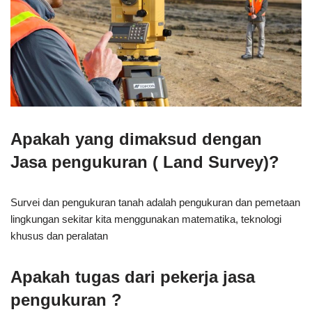
Apakah yang dimaksud dengan
Jasa pengukuran ( Land Survey)?
Survei dan pengukuran tanah adalah pengukuran dan pemetaan
lingkungan sekitar kita menggunakan matematika, teknologi
khusus dan peralatan
Apakah tugas dari pekerja jasa
pengukuran ?