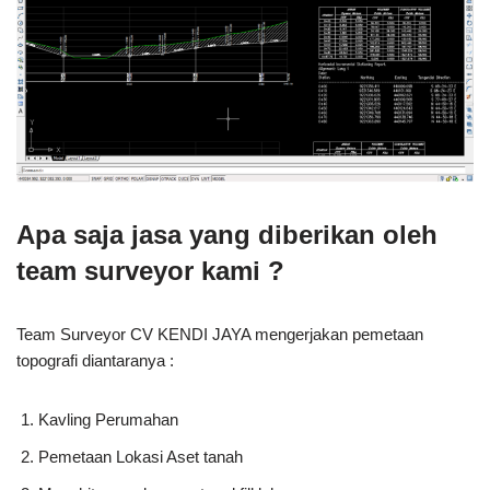
Apa saja jasa yang diberikan oleh
team surveyor kami ?
Team Surveyor CV KENDI JAYA mengerjakan pemetaan
topografi diantaranya :
Kavling Perumahan
Pemetaan Lokasi Aset tanah