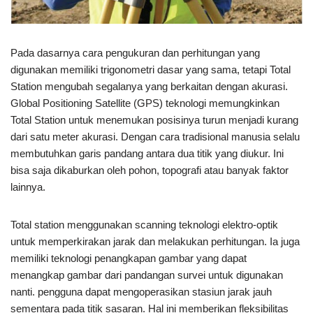
Pada dasarnya cara pengukuran dan perhitungan yang
digunakan memiliki trigonometri dasar yang sama, tetapi Total
Station mengubah segalanya yang berkaitan dengan akurasi.
Global Positioning Satellite (GPS) teknologi memungkinkan
Total Station untuk menemukan posisinya turun menjadi kurang
dari satu meter akurasi. Dengan cara tradisional manusia selalu
membutuhkan garis pandang antara dua titik yang diukur. Ini
bisa saja dikaburkan oleh pohon, topografi atau banyak faktor
lainnya.
Total station menggunakan scanning teknologi elektro-optik
untuk memperkirakan jarak dan melakukan perhitungan. Ia juga
memiliki teknologi penangkapan gambar yang dapat
menangkap gambar dari pandangan survei untuk digunakan
nanti. pengguna dapat mengoperasikan stasiun jarak jauh
sementara pada titik sasaran. Hal ini memberikan fleksibilitas