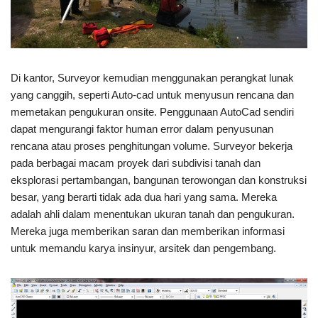
Di kantor, Surveyor kemudian menggunakan perangkat lunak
yang canggih, seperti Auto-cad untuk menyusun rencana dan
memetakan pengukuran onsite. Penggunaan AutoCad sendiri
dapat mengurangi faktor human error dalam penyusunan
rencana atau proses penghitungan volume. Surveyor bekerja
pada berbagai macam proyek dari subdivisi tanah dan
eksplorasi pertambangan, bangunan terowongan dan konstruksi
besar, yang berarti tidak ada dua hari yang sama. Mereka
adalah ahli dalam menentukan ukuran tanah dan pengukuran.
Mereka juga memberikan saran dan memberikan informasi
untuk memandu karya insinyur, arsitek dan pengembang.