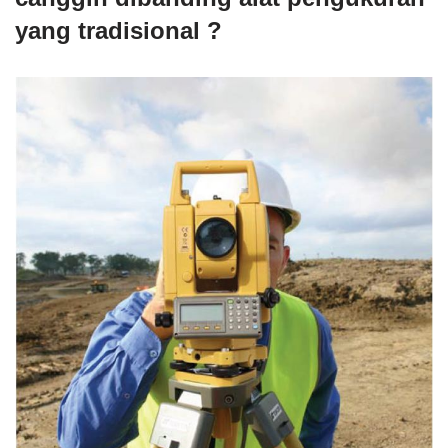
yang tradisional ?