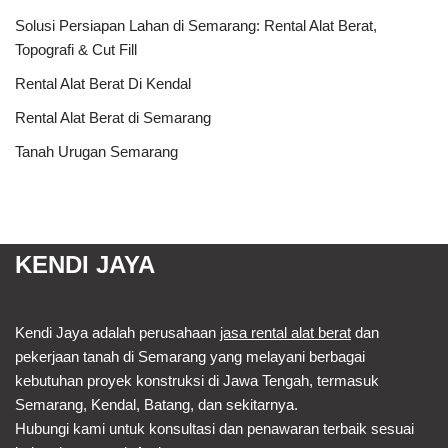
Solusi Persiapan Lahan di Semarang: Rental Alat Berat,
Topografi & Cut Fill
Rental Alat Berat Di Kendal
Rental Alat Berat di Semarang
Tanah Urugan Semarang
KENDI JAYA
Kendi Jaya adalah perusahaan
jasa rental alat berat
dan
pekerjaan tanah di Semarang yang melayani berbagai
kebutuhan proyek konstruksi di Jawa Tengah, termasuk
Semarang, Kendal, Batang, dan sekitarnya.
Hubungi kami untuk konsultasi dan penawaran terbaik sesuai