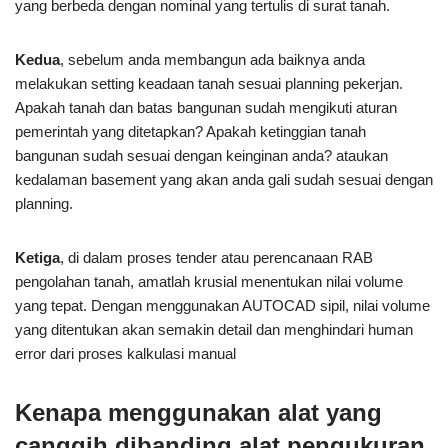
yang berbeda dengan nominal yang tertulis di surat tanah.
Kedua
, sebelum anda membangun ada baiknya anda
melakukan setting keadaan tanah sesuai planning pekerjan.
Apakah tanah dan batas bangunan sudah mengikuti aturan
pemerintah yang ditetapkan? Apakah ketinggian tanah
bangunan sudah sesuai dengan keinginan anda? ataukan
kedalaman basement yang akan anda gali sudah sesuai dengan
planning.
Ketiga
, di dalam proses tender atau perencanaan RAB
pengolahan tanah, amatlah krusial menentukan nilai volume
yang tepat. Dengan menggunakan AUTOCAD sipil, nilai volume
yang ditentukan akan semakin detail dan menghindari human
error dari proses kalkulasi manual
Kenapa menggunakan alat yang
canggih dibanding alat pengukuran