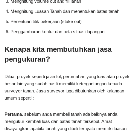
Menghitung volume cut and fill lahan
Menghitung Luasan Tanah dan menentukan batas tanah
Penentuan titik pekerjaan (stake out)
Penggambaran kontur dan peta situasi lapangan
Kenapa kita membutuhkan jasa
pengukuran?
Diluar proyek seperti jalan tol, perumahan yang luas atau proyek
besar lain yang sudah pasti memiliki ketergantungan kepada
surveyor tanah. Jasa surveyor juga dibutuhkan oleh kalangan
umum seperti :
Pertama
, sebelum anda membeli tanah ada baiknya anda
mengukur kembali luas dan batas tanah tersebut. Amat
disayangkan apabila tanah yang dibeli ternyata memiliki luasan