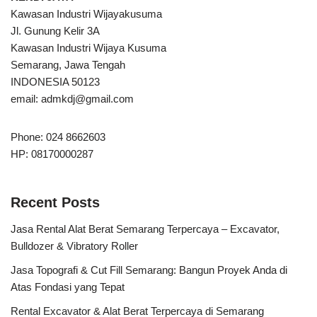
Kawasan Industri Wijayakusuma
Jl. Gunung Kelir 3A
Kawasan Industri Wijaya Kusuma
Semarang, Jawa Tengah
INDONESIA 50123
email:
admkdj@gmail.com
Phone: 024 8662603
HP: 08170000287
Recent Posts
Jasa Rental Alat Berat Semarang Terpercaya – Excavator,
Bulldozer & Vibratory Roller
Jasa Topografi & Cut Fill Semarang: Bangun Proyek Anda di
Atas Fondasi yang Tepat
Rental Excavator & Alat Berat Terpercaya di Semarang