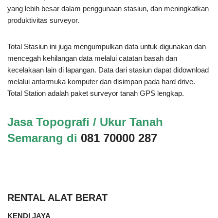
yang lebih besar dalam penggunaan stasiun, dan meningkatkan
produktivitas surveyor.
Total Stasiun ini juga mengumpulkan data untuk digunakan dan
mencegah kehilangan data melalui catatan basah dan
kecelakaan lain di lapangan. Data dari stasiun dapat didownload
melalui antarmuka komputer dan disimpan pada hard drive.
Total Station adalah paket surveyor tanah GPS lengkap.
Jasa Topografi / Ukur Tanah
Semarang di
081 70000 287
RENTAL ALAT BERAT
KENDI JAYA