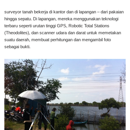
surveyor tanah bekerja di kantor dan di lapangan – dari pakaian
hingga sepatu. Di lapangan, mereka menggunakan teknologi
terbaru seperti urutan tinggi GPS, Robotic Total Stations
(Theodolites), dan scanner udara dan darat untuk memetakan
suatu daerah, membuat perhitungan dan mengambil foto
sebagai bukti.